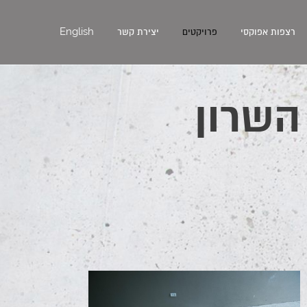
English
רצפות אפוקסי
פרויקטים
יצירת קשר
השרון