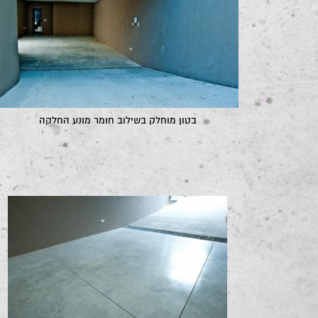
בטון מוחלק בשילוב חומר מונע החלקה