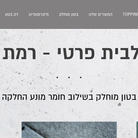
TOPPIN
המוצרים שלנו
בטון מוחלק
מיקרוטופינג
דק בטון
לבית פרטי - רמת 
בטון מוחלק בשילוב חומר מונע החלקה