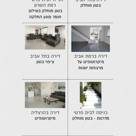
רמת השרון
בטון מוחלק
בטון מוחלק בשילוב
חומר מונע החלקה
דירה ברמת אביב
דירה בתל אביב
מיקרוטופינג על
ציפוי בטון
מרצפות ישנות
כניסה לבית פרטי
דירה בהרצליה
מדרגות - בטון מוחלק
מיקרוטופינג