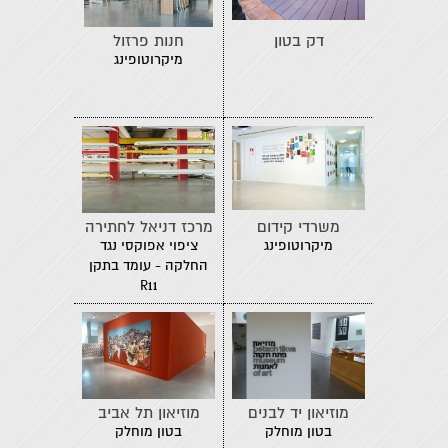
דק בטון
חנות פרזול
מיקרוטופינג
משרדי קידום
מרכז דניאל לחתירה
מיקרוטופינג
ציפוי אפוקסי נגד
החלקה - עומד בתקן
R11
מוזיאון יד לבנים
מוזיאון תל אביב
בטון מוחלק
בטון מוחלק