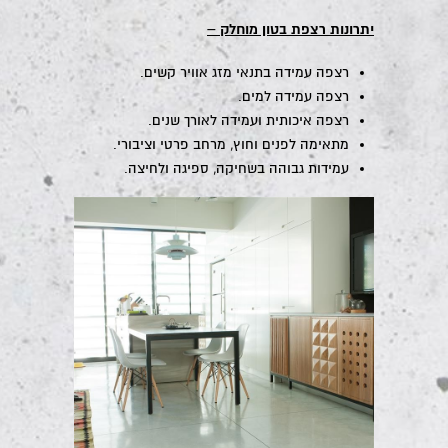
יתרונות רצפת בטון מוחלק –
רצפה עמידה בתנאי מזג אוויר קשים.
רצפה עמידה למים.
רצפה איכותית ועמידה לאורך שנים.
מתאימה לפנים וחוץ, מרחב פרטי וציבורי.
עמידות גבוהה בשחיקה, ספיגה ולחיצה.