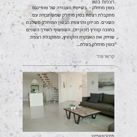
רצפות בטון
בטון מוחלק - בשיטת העבודה של טופינגס
מתקבלת רצפת בטון מוחלק שמשתבחת עם
השנים. מכיוון והרצפת הבטון המוחלק משלבת
בתוכה קוורץ (זכוכית), השפשוף לאורך השנים
שוחק את האבקות והקוורץ, ומתקבלת רצפת
בטון מוחלק בעלת...
קראו עוד
מיקרוטופינג