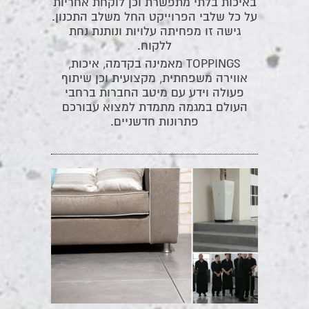
באיכות בלתי מתפשרת וכן לוקחת אחריות
על כל שלבי הפרוייקט החל משלב התכנון.
גישה זו מפחיתה עלויות ונותנת נחת
ללקוח.
TOPPINGS מאמינה בקדמה, איכות,
אווירה משפחתית, מקצועית וכן שיתוף
פעולה וידע עם מיטב החברות ברחבי
העולם במגמה מתמדת למצוא עבורכם
פתרונות חדשניים.