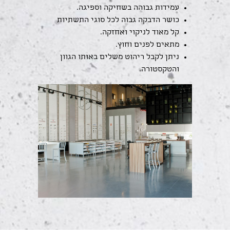
עמידות גבוהה בשחיקה וספיגה.
כושר הדבקה גבוה לכל סוגי התשתיות
קל מאוד לניקוי ואחזקה.
מתאים לפנים וחוץ.
ניתן לקבל ריהוט משלים באותו הגוון
והטקסטורה.