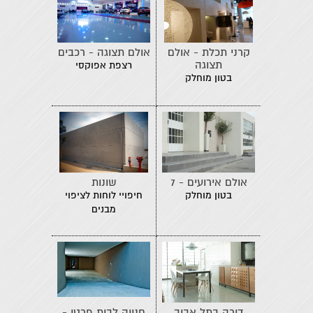
קרני תכלת - אולם
אולם תצוגה - רכבים
תצוגה
רצפת אפוקסי
בטון מוחלק
אולם אירועים - 7
שונות
בטון מוחלק
חיפויי לוחות לציפוי
מבנים
דירה בתל אביב
חנייה לבית פרטי -