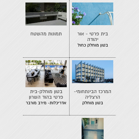
בית פרטי - אור
תמונות מהשטח
יהודה
בטון מוחלק כחול
המרכז הבינתחומי-
בטון מוחלק-בית
הרצליה
פרטי בהוד השרון
בטון מוחלק
אדריכלות- מירב מורבר