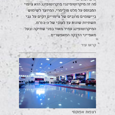
מה זה מיקרוטופינג? מיקרוטופינג הוא ציפוי
המבוסס על מלט פולימרי, המיועד לשימוש
ביישומים מרובים של ציפויים דקים על גבי
תשתיות שונות עד לעובי של 2-3 מ"מ.
המיקרוטופינג עמיד מאוד בפני שחיקה ובעל
מאפייני הדבקה המאפשרים...
קראו עוד
רצפות אפוקסי