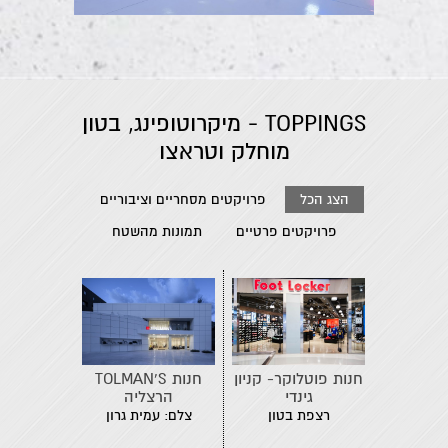
TOPPINGS - מיקרוטופינג, בטון
מוחלק וטראצו
הצג הכל
פרויקטים מסחריים וציבוריים
פרויקטים פרטיים
תמונות מהשטח
חנות פוטלוקר- קניון
חנות TOLMAN'S
גינדי
הרצליה
רצפת בטון
צלם: עמית גרון