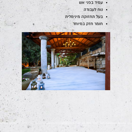
עמיד בפני אש
נוח לעבודה
בעל תחזוקה מינימלית
חומר חזק במיוחד