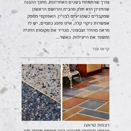
צורך שהתפתח בשנים האחרונות, מתוך ההבנה
שהחניון הוא חלק מהבית והרושם הראשון
שמקבלים כשמגיעים לבניין. האפוקסי מספק
אפשרות ניקוי קלה, אינו סופג כתמים, יש לו
מראה מהודר וצבעוני, מגדיר את מקומות החניה
ומשפר את היעילות. כאשר...
קראו עוד
רצפות טראצו