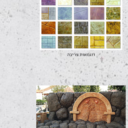
דוגמאות צריבה