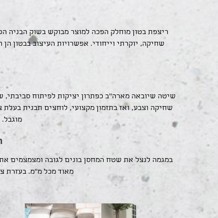
ריצפת בטון מוחלק הפכה למוצר מבוקש בשוק הבניה הפ
שחיקה, יוקרתי וייחודי. אפשרויות העיצוב בבטון הן
שיטה שיובאה מארה''ב כפתרון יציקות לפיתוח סביבתי, שבי
שחיקה וצבע, ואז בתזמון מקצועי, לוחצים תבנית בעלת צ
מוגבל. 
ר
מאוד מכל מ''מ. בעזרת צ