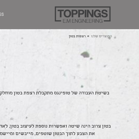
GS
»
המוצרים שלנו
רצפות בטון
בשיטת העבודה של טופינגס מתקבלת רצפת בטון מוחלק 
בטון צרוב הינה שיטה ואפשרות נוספת לעיצוב בטון, לאחר
את הצבע לתוך הבטון שוטפים, מייבשים ומיישמים