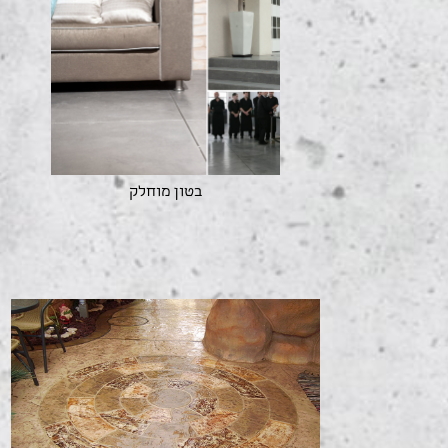
בטון מוחלק