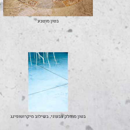
בטון מוטבע
בטון מוחלק צבעוני, בשילוב מיקרוטופינג