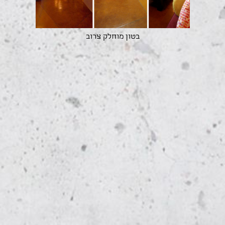
בטון מוחלק צרוב