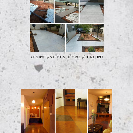
בטון מוחלק בשילוב ציפוי מיקרוטופינג