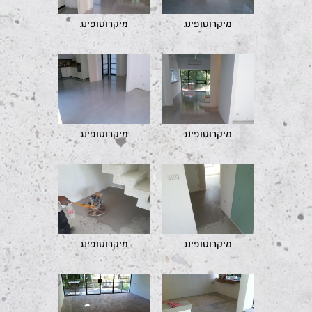
מיקרוטופינג
מיקרוטופינג
מיקרוטופינג
מיקרוטופינג
מיקרוטופינג
מיקרוטופינג