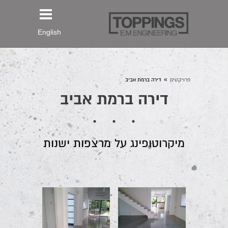
English
»
פרויקטים
דירה ברמת אביב
דירה ברמת אביב
מיקרוטופינג על מרצפות ישנות